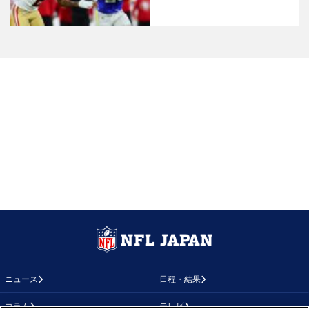
ニュース
日程・結果
コラム
テレビ