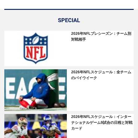
SPECIAL
2026年NFLプレシーズン：チーム別
対戦相手
2026年NFLスケジュール：全チーム
のバイウイーク
2026年NFLスケジュール：インター
ナショナルゲーム9試合の日程と対戦
カード