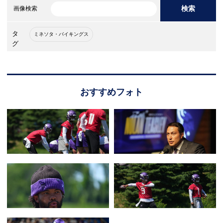
検索
画像検索
タ
ミネソタ・バイキングス
グ
おすすめフォト