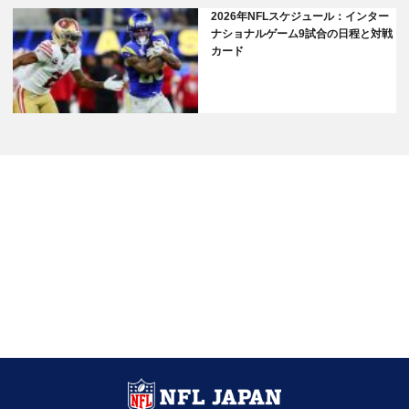
2026年NFLスケジュール：インター
ナショナルゲーム9試合の日程と対戦
カード