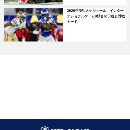
2026年NFLスケジュール：インター
ナショナルゲーム9試合の日程と対戦
カード