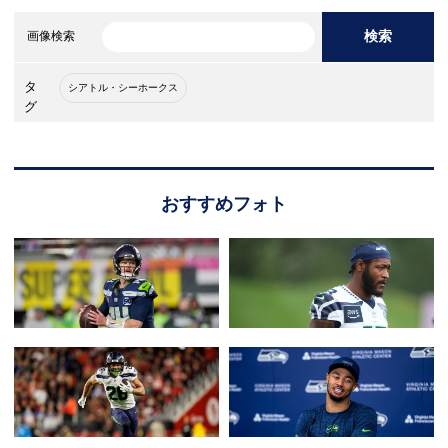
検索
画像検索
タ
シアトル・シーホークス
グ
おすすめフォト