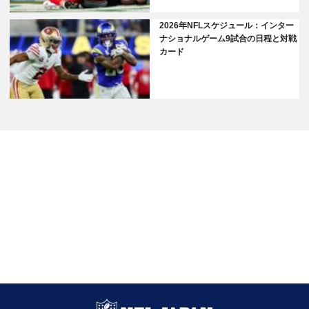
2026年NFLスケジュール：インター
ナショナルゲーム9試合の日程と対戦
カード