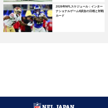
2026年NFLスケジュール：インター
ナショナルゲーム9試合の日程と対戦
カード