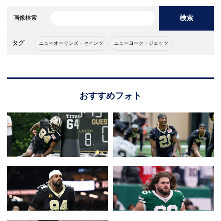
検索
画像検索
タグ
ニューオーリンズ・セインツ
ニューヨーク・ジェッツ
おすすめフォト