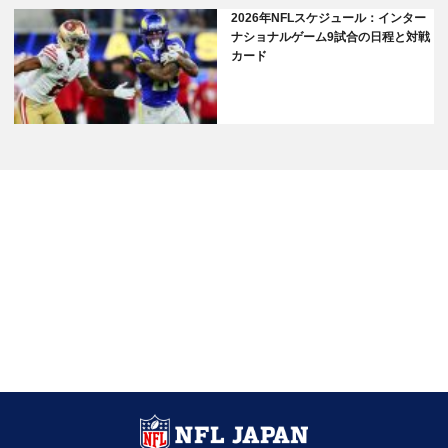
2026年NFLスケジュール：インター
ナショナルゲーム9試合の日程と対戦
カード