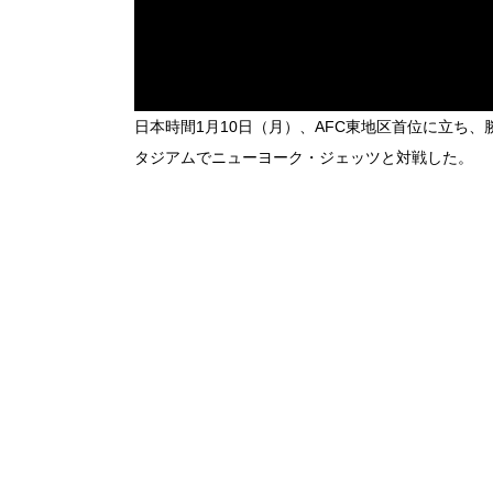
日本時間1月10日（月）、AFC東地区首位に立ち
タジアムでニューヨーク・ジェッツと対戦した。