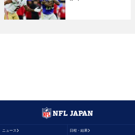
ニュース
日程・結果