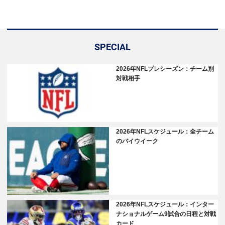
SPECIAL
2026年NFLプレシーズン：チーム別
対戦相手
2026年NFLスケジュール：全チーム
のバイウイーク
2026年NFLスケジュール：インター
ナショナルゲーム9試合の日程と対戦
カード