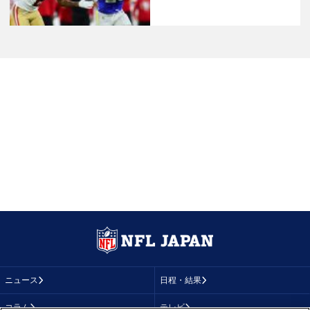
ニュース
日程・結果
コラム
テレビ