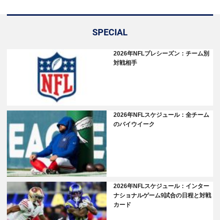
SPECIAL
2026年NFLプレシーズン：チーム別
対戦相手
2026年NFLスケジュール：全チーム
のバイウイーク
2026年NFLスケジュール：インター
ナショナルゲーム9試合の日程と対戦
カード