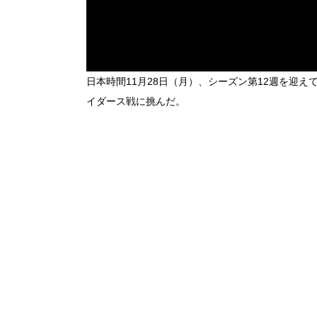
日本時間11月28日（月）、シーズン第12週を迎
イダース戦に挑んだ。