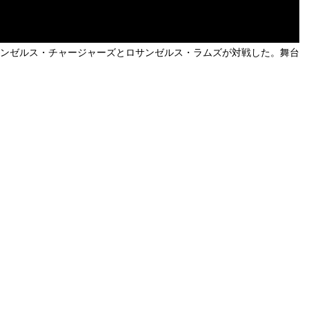
サンゼルス・チャージャーズとロサンゼルス・ラムズが対戦した。舞台