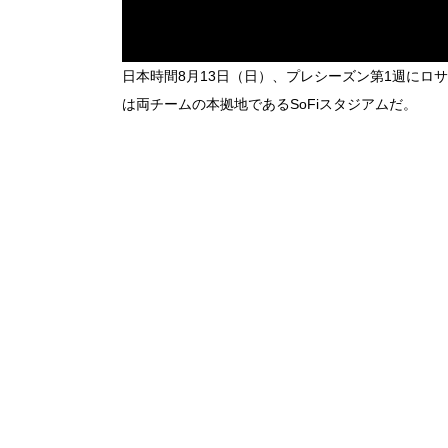
日本時間8月13日（日）、プレシーズン第1週にロ
は両チームの本拠地であるSoFiスタジアムだ。