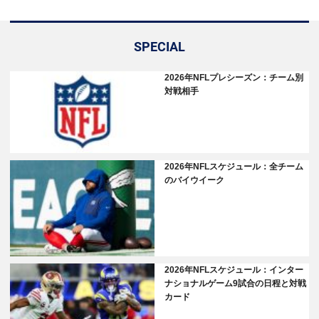
SPECIAL
2026年NFLプレシーズン：チーム別
対戦相手
2026年NFLスケジュール：全チーム
のバイウイーク
2026年NFLスケジュール：インター
ナショナルゲーム9試合の日程と対戦
カード