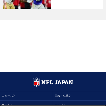
ニュース
日程・結果
コラム
テレビ