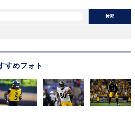
検索
すすめフォト