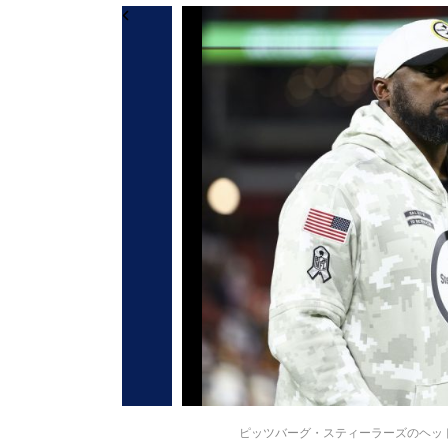
ピッツバーグ・スティーラーズのヘッドコーチ