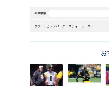
画像検索
タグ
ピッツバーグ・スティーラーズ
お