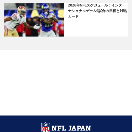
2026年NFLスケジュール：インター
ナショナルゲーム9試合の日程と対戦
カード