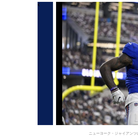
ニューヨーク・ジャイアンツのマリク