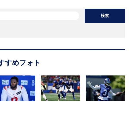
検索
すすめフォト