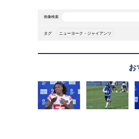
画像検索
タグ
ニューヨーク・ジャイアンツ
お