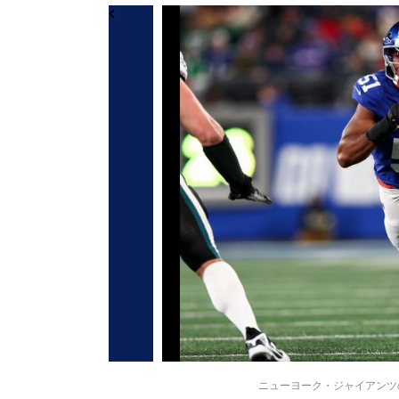
ニューヨーク・ジャイアンツのアブド