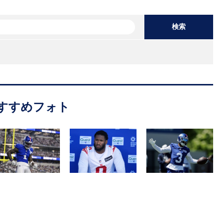
検索
すすめフォト