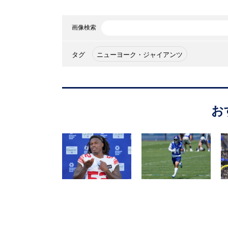
画像検索
タグ
ニューヨーク・ジャイアンツ
お