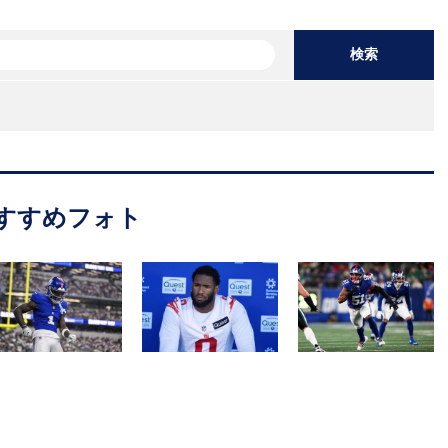
検索
すすめフォト