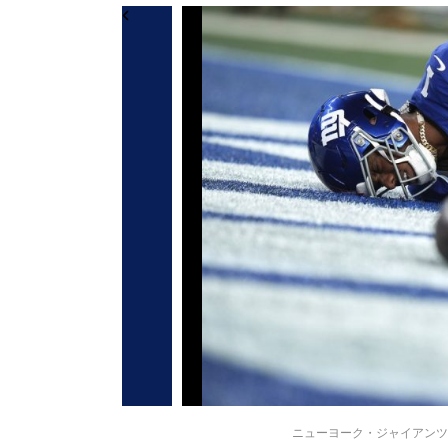
ニューヨーク・ジャイアンツのマリ