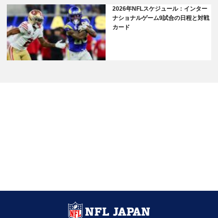
2026年NFLスケジュール：インター
ナショナルゲーム9試合の日程と対戦
カード