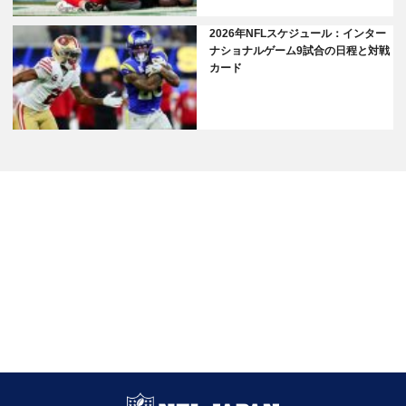
2026年NFLスケジュール：インター
ナショナルゲーム9試合の日程と対戦
カード