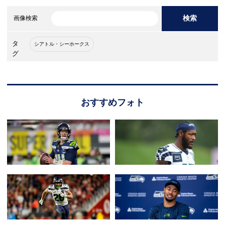
検索
画像検索
タ
シアトル・シーホークス
グ
おすすめフォト