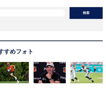
検索
すすめフォト