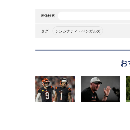
画像検索
タグ
シンシナティ・ベンガルズ
お