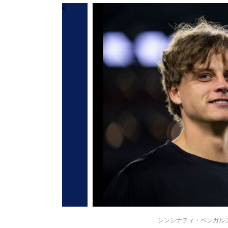
シンシナティ・ベンガルズのジョ