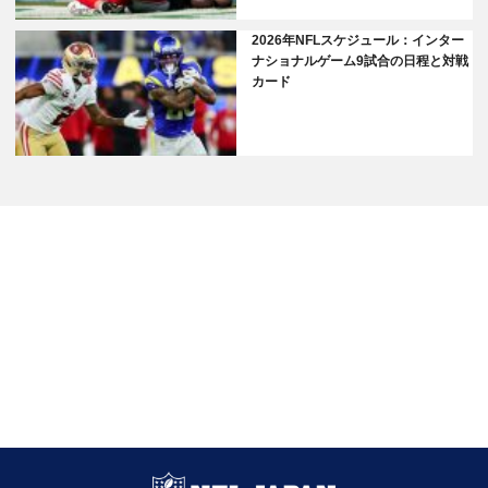
2026年NFLスケジュール：インター
ナショナルゲーム9試合の日程と対戦
カード