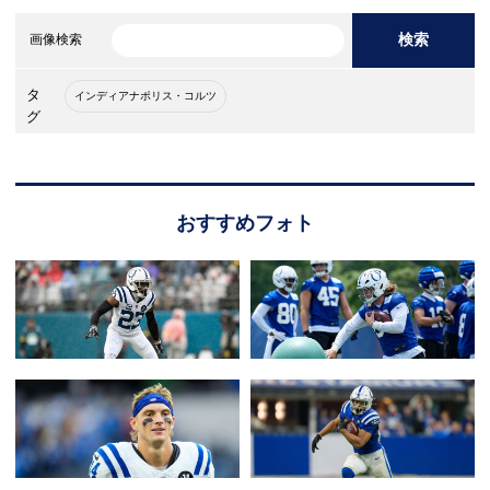
検索
画像検索
タ
インディアナポリス・コルツ
グ
おすすめフォト