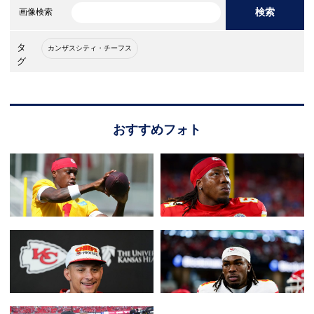
検索
画像検索
タ
カンザスシティ・チーフス
グ
おすすめフォト