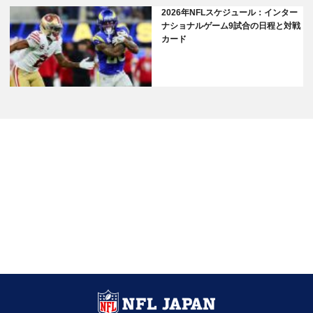
2026年NFLスケジュール：インター
ナショナルゲーム9試合の日程と対戦
カード