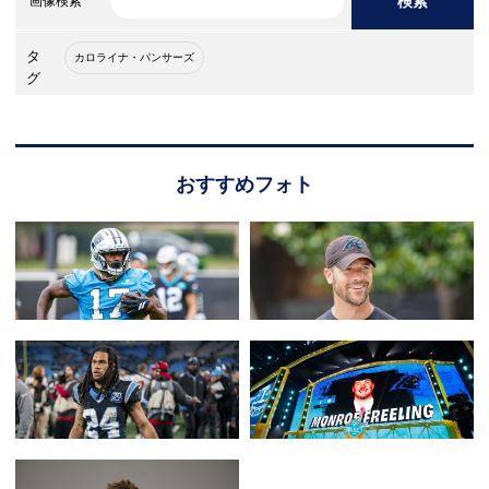
検索
画像検索
タ
カロライナ・パンサーズ
グ
おすすめフォト