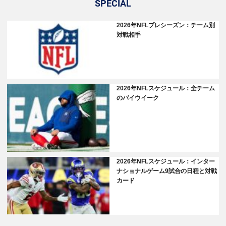
SPECIAL
2026年NFLプレシーズン：チーム別
対戦相手
2026年NFLスケジュール：全チーム
のバイウイーク
2026年NFLスケジュール：インター
ナショナルゲーム9試合の日程と対戦
カード