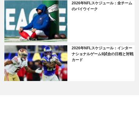
2026年NFLスケジュール：全チーム
のバイウイーク
2026年NFLスケジュール：インター
ナショナルゲーム9試合の日程と対戦
カード