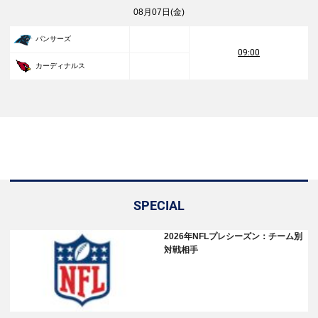
08月07日(金)
パンサーズ
09:00
カーディナルス
SPECIAL
2026年NFLプレシーズン：チーム別
対戦相手