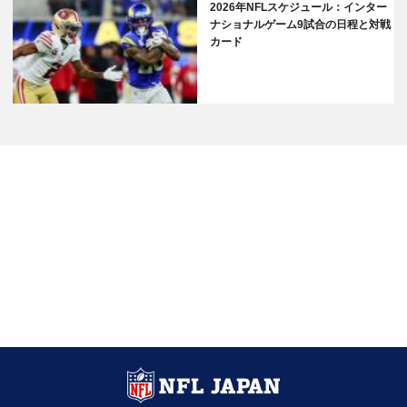
2026年NFLスケジュール：インター
ナショナルゲーム9試合の日程と対戦
カード