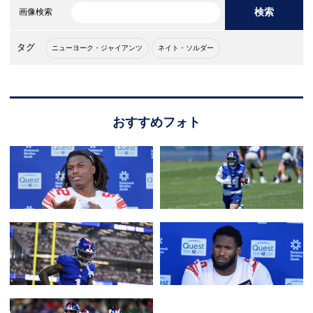
検索
画像検索
タグ
ニューヨーク・ジャイアンツ
ネイト・ソルダー
おすすめフォト