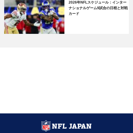
2026年NFLスケジュール：インター
ナショナルゲーム9試合の日程と対戦
カード