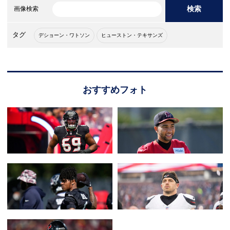
検索
画像検索
タグ
デショーン・ワトソン
ヒューストン・テキサンズ
おすすめフォト