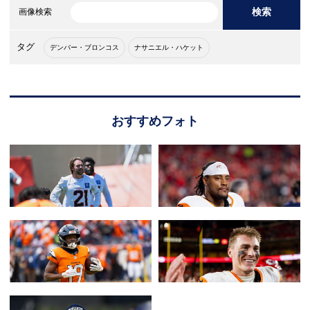
検索
画像検索
タグ
デンバー・ブロンコス
ナサニエル・ハケット
おすすめフォト