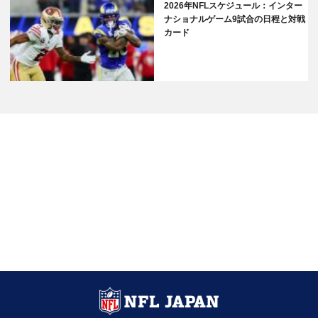
2026年NFLスケジュール：インター
ナショナルゲーム9試合の日程と対戦
カード