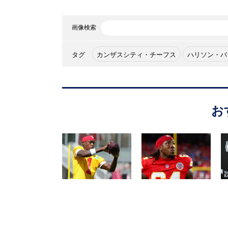
画像検索
タグ
カンザスシティ・チーフス
ハリソン・バ
お