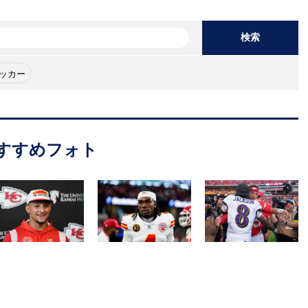
検索
ッカー
すすめフォト