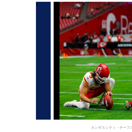
カンザスシティ・チーフスのハ