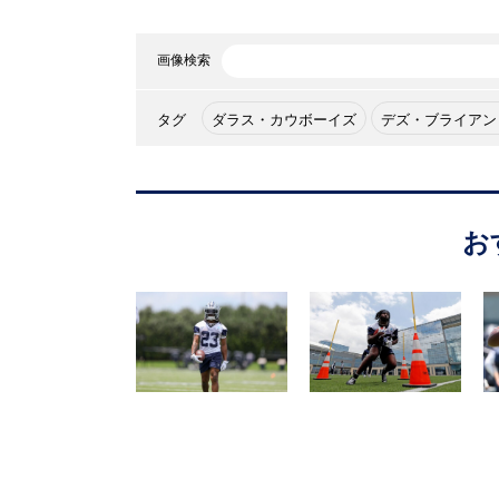
画像検索
タグ
ダラス・カウボーイズ
デズ・ブライアン
お