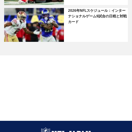
2026年NFLスケジュール：インター
ナショナルゲーム9試合の日程と対戦
カード