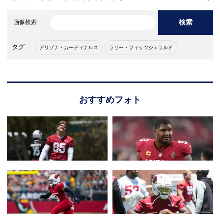
検索
画像検索
タグ
アリゾナ・カーディナルス
ラリー・フィッツジェラルド
おすすめフォト