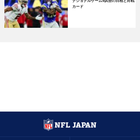
ナショナルゲーム9試合の日程と対戦
カード