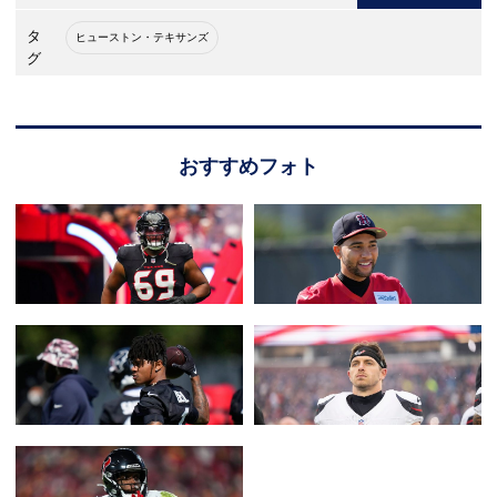
タ
ヒューストン・テキサンズ
グ
おすすめフォト