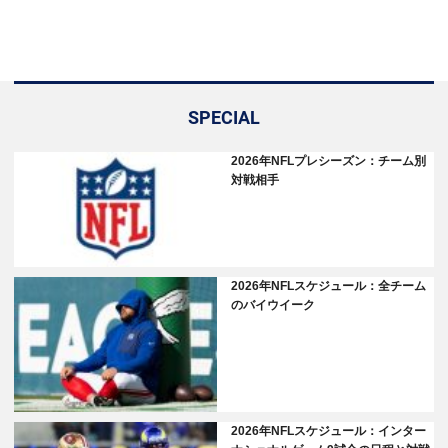
SPECIAL
2026年NFLプレシーズン：チーム別
対戦相手
2026年NFLスケジュール：全チーム
のバイウイーク
2026年NFLスケジュール：インター