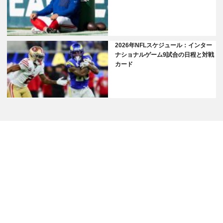
2026年NFLスケジュール：インター
ナショナルゲーム9試合の日程と対戦
カード