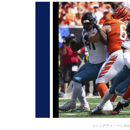
シンシナティ・ベンガルズのジ