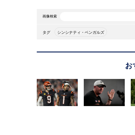
画像検索
タグ
シンシナティ・ベンガルズ
お