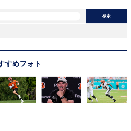
検索
すすめフォト