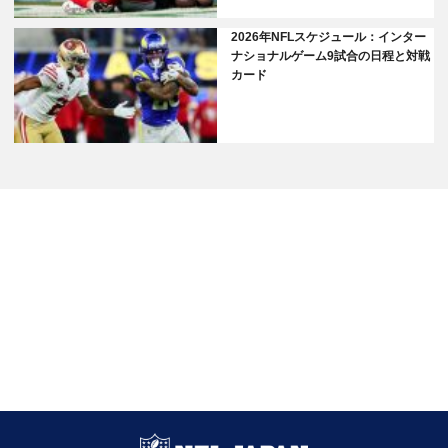
2026年NFLスケジュール：インター
ナショナルゲーム9試合の日程と対戦
カード