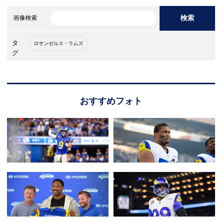
検索
画像検索
タ
ロサンゼルス・ラムズ
グ
おすすめフォト