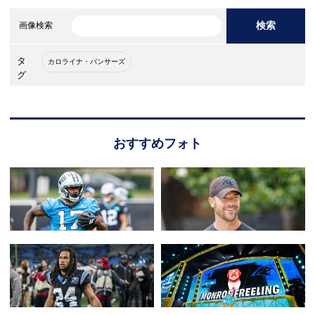
検索
画像検索
タ
カロライナ・パンサーズ
グ
おすすめフォト