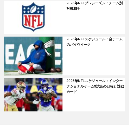
2026年NFLプレシーズン：チーム別
対戦相手
2026年NFLスケジュール：全チーム
のバイウイーク
2026年NFLスケジュール：インター
ナショナルゲーム9試合の日程と対戦
カード