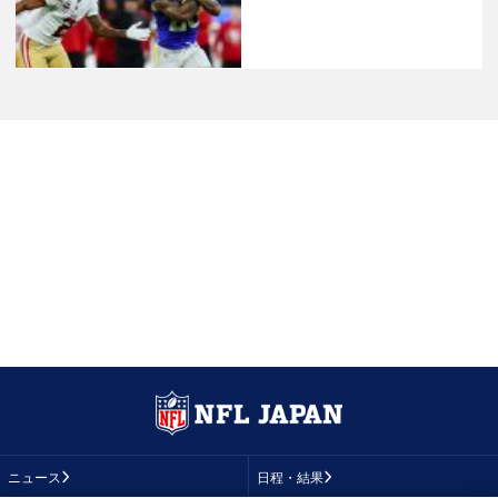
ニュース
日程・結果