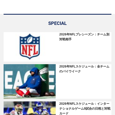
SPECIAL
2026年NFLプレシーズン：チーム別
対戦相手
2026年NFLスケジュール：全チーム
のバイウイーク
2026年NFLスケジュール：インター
ナショナルゲーム9試合の日程と対戦
カード