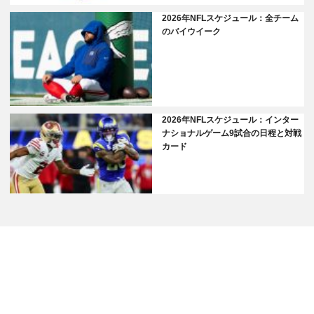
2026年NFLスケジュール：全チーム
のバイウイーク
2026年NFLスケジュール：インター
ナショナルゲーム9試合の日程と対戦
カード