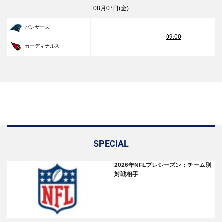
08月07日(金)
パンサーズ
09:00
カーディナルス
SPECIAL
2026年NFLプレシーズン：チーム別
対戦相手