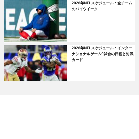
2026年NFLスケジュール：全チーム
のバイウイーク
2026年NFLスケジュール：インター
ナショナルゲーム9試合の日程と対戦
カード