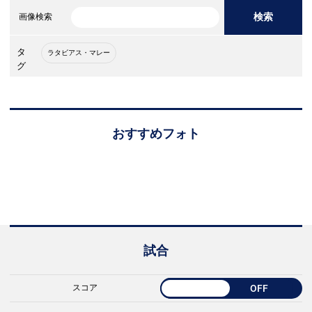
検索
画像検索
タ
ラタビアス・マレー
グ
おすすめフォト
試合
スコア
OFF