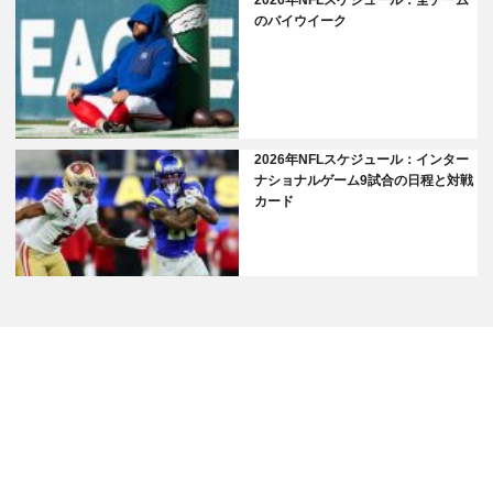
2026年NFLスケジュール：全チーム
のバイウイーク
2026年NFLスケジュール：インター
ナショナルゲーム9試合の日程と対戦
カード