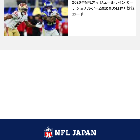
2026年NFLスケジュール：インター
ナショナルゲーム9試合の日程と対戦
カード