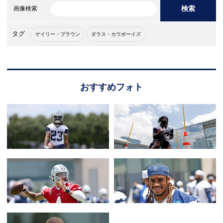
検索
画像検索
タグ
ゲイリー・ブラウン
ダラス・カウボーイズ
おすすめフォト