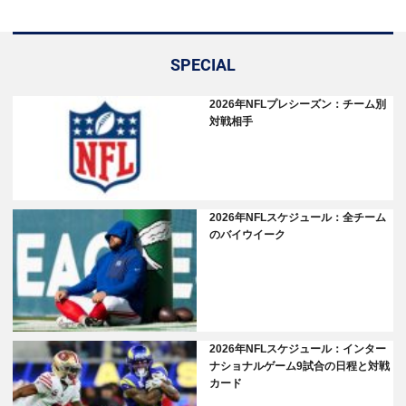
SPECIAL
2026年NFLプレシーズン：チーム別
対戦相手
2026年NFLスケジュール：全チーム
のバイウイーク
2026年NFLスケジュール：インター
ナショナルゲーム9試合の日程と対戦
カード