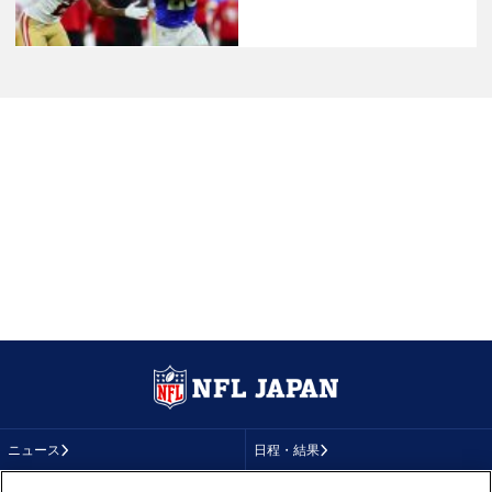
ニュース
日程・結果