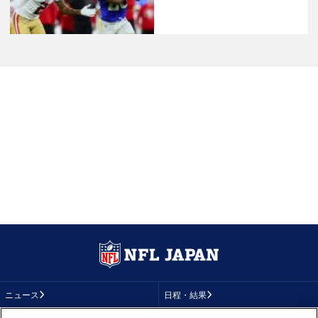
ニュース
日程・結果