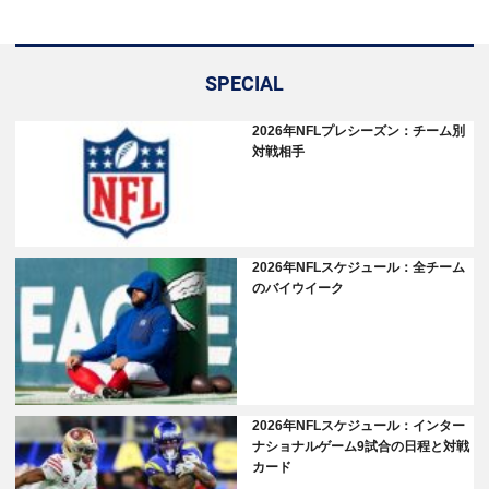
SPECIAL
2026年NFLプレシーズン：チーム別
対戦相手
2026年NFLスケジュール：全チーム
のバイウイーク
2026年NFLスケジュール：インター
ナショナルゲーム9試合の日程と対戦
カード