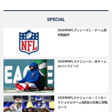
SPECIAL
2026年NFLプレシーズン：チーム別
対戦相手
2026年NFLスケジュール：全チーム
のバイウイーク
2026年NFLスケジュール：インター
ナショナルゲーム9試合の日程と対戦
カード