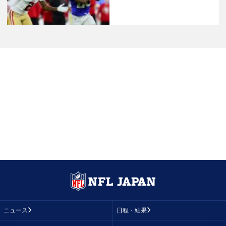
ニュース
日程・結果