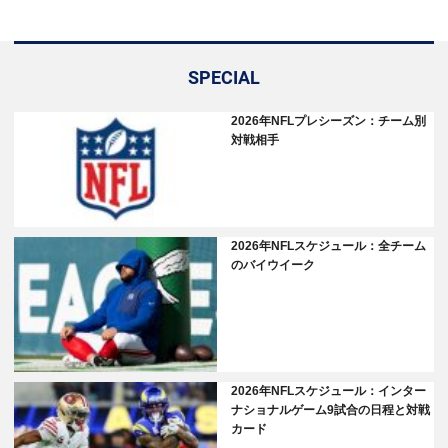
SPECIAL
2026年NFLプレシーズン：チーム別
対戦相手
2026年NFLスケジュール：全チーム
のバイウイーク
2026年NFLスケジュール：インター
ナショナルゲーム9試合の日程と対戦
カード