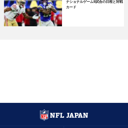
ナショナルゲーム9試合の日程と対戦
カード