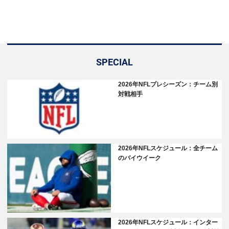
SPECIAL
2026年NFLプレシーズン：チーム別
対戦相手
2026年NFLスケジュール：全チーム
のバイウイーク
2026年NFLスケジュール：インター