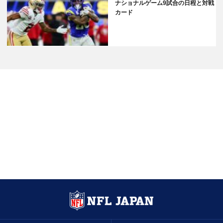
ナショナルゲーム9試合の日程と対戦
カード