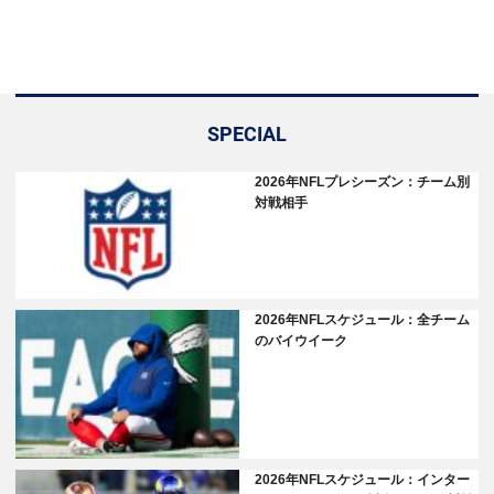
SPECIAL
2026年NFLプレシーズン：チーム別
対戦相手
2026年NFLスケジュール：全チーム
のバイウイーク
2026年NFLスケジュール：インター