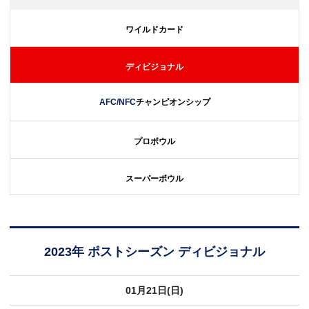
ワイルドカード
ディビジョナル
AFC/NFC
チャンピオンシップ
プロボウル
スーパーボウル
2023年 ポストシーズン ディビジョナル
01月21日(日)