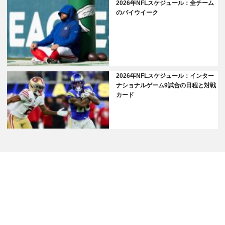
2026年NFLスケジュール：全チーム
のバイウイーク
2026年NFLスケジュール：インター
ナショナルゲーム9試合の日程と対戦
カード