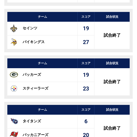
チーム
スコア
試合状況
19
セインツ
試合終了
27
バイキングス
チーム
スコア
試合状況
19
パッカーズ
試合終了
23
スティーラーズ
チーム
スコア
試合状況
6
タイタンズ
試合終了
20
バッカニアーズ