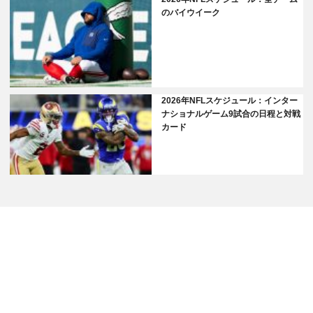
のバイウイーク
2026年NFLスケジュール：インター
ナショナルゲーム9試合の日程と対戦
カード