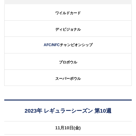
ワイルドカード
ディビジョナル
AFC/NFC
チャンピオンシップ
プロボウル
スーパーボウル
2023年 レギュラーシーズン 第10週
11月10日(金)