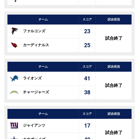
チーム
スコア
試合状況
23
ファルコンズ
試合終了
25
カーディナルス
チーム
スコア
試合状況
41
ライオンズ
試合終了
38
チャージャーズ
チーム
スコア
試合状況
17
ジャイアンツ
試合終了