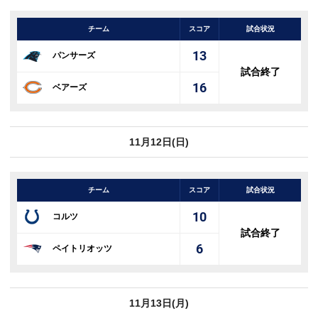
チーム
スコア
試合状況
13
パンサーズ
試合終了
16
ベアーズ
11月12日(日)
チーム
スコア
試合状況
10
コルツ
試合終了
6
ペイトリオッツ
11月13日(月)